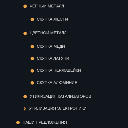
ЧЕРНЫЙ МЕТАЛЛ
СКУПКА ЖЕСТИ
ЦВЕТНОЙ МЕТАЛЛ
СКУПКА МЕДИ
СКУПКА ЛАТУНИ
СКУПКА НЕРЖАВЕЙКИ
СКУПКА АЛЮМИНИЯ
УТИЛИЗАЦИЯ КАТАЛИЗАТОРОВ
УТИЛИЗАЦИЯ ЭЛЕКТРОНИКИ
НАШИ ПРЕДЛОЖЕНИЯ