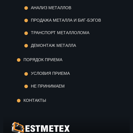
АНАЛИЗ МЕТАЛЛОВ
ПРОДАЖА МЕТАЛЛА И БИГ-БЭГОВ
ТРАНСПОРТ МЕТАЛЛОЛОМА
ДЕМОНТАЖ МЕТАЛЛА
ПОРЯДОК ПРИЕМА
УСЛОВИЯ ПРИЕМА
НЕ ПРИНИМАЕМ
КОНТАКТЫ