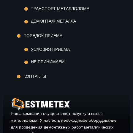
ТРАНСПОРТ МЕТАЛЛОЛОМА
ДЕМОНТАЖ МЕТАЛЛА
ПОРЯДОК ПРИЕМА
УСЛОВИЯ ПРИЕМА
НЕ ПРИНИМАЕМ
КОНТАКТЫ
Наша компания осуществляет покупку и вывоз
металлолома. У нас есть необходимое оборудование
для проведения демонтажных работ металлических