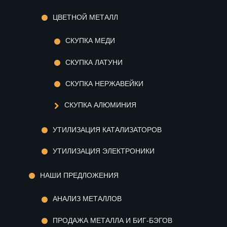
ЦВЕТНОЙ МЕТАЛЛ
СКУПКА МЕДИ
СКУПКА ЛАТУНИ
СКУПКА НЕРЖАВЕЙКИ
СКУПКА АЛЮМИНИЯ
УТИЛИЗАЦИЯ КАТАЛИЗАТОРОВ
УТИЛИЗАЦИЯ ЭЛЕКТРОНИКИ
НАШИ ПРЕДЛОЖЕНИЯ
АНАЛИЗ МЕТАЛЛОВ
ПРОДАЖА МЕТАЛЛА И БИГ-БЭГОВ